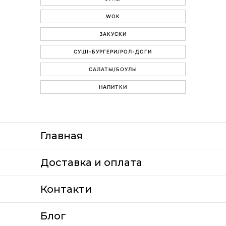
WOK
ЗАКУСКИ
СУШІ-БУРГЕРИ/РОЛ-ДОГИ
САЛАТЫ/БОУЛЫ
НАПИТКИ
Главная
Доставка и оплата
Контакти
Блог