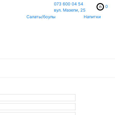
073 600 04 54
0
вул. Мазепи, 25
Салаты/боулы
Напитки