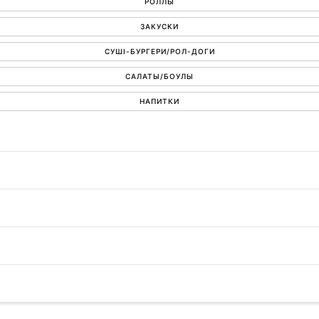
РОЛЛЫ
ЗАКУСКИ
СУШІ-БУРГЕРИ/РОЛ-ДОГИ
САЛАТЫ/БОУЛЫ
НАПИТКИ