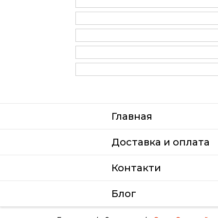
Главная
Доставка и оплата
Контакти
Блог