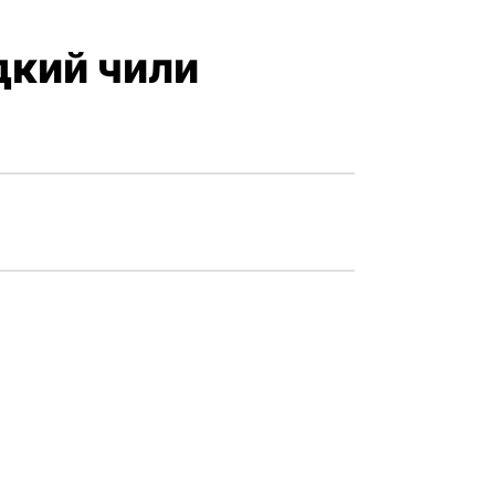
дкий чили