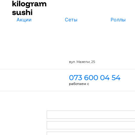
Акции
Сеты
Роллы
вул. Мазепи, 25
073 600 04 54
работаем с