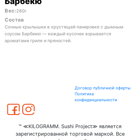
Барбекю
Вес:
280г
Состав
Сочные крылышки в хрустящей панировке с дымным
соусом Барбекю — каждый кусочек взрывается
ароматами гриля и пряностей.
Договор публичной оферты
Политика
конфиденциальности
™ ≪KILOGRAMM. Sushi Project≫ является
зарегистрированной торговой маркой. Все