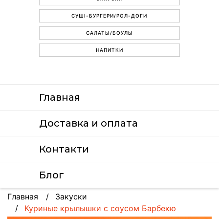
СУШІ-БУРГЕРИ/РОЛ-ДОГИ
САЛАТЫ/БОУЛЫ
НАПИТКИ
Главная
Доставка и оплата
Контакти
Блог
Главная
Закуски
Куриные крылышки с соусом Барбекю