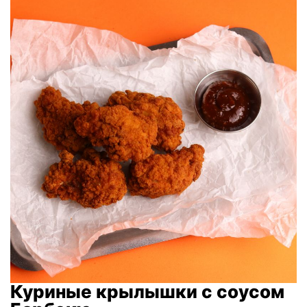
Куриные крылышки с соусом