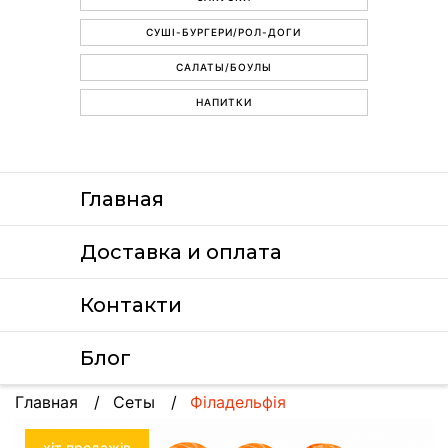
СУШІ-БУРГЕРИ/РОЛ-ДОГИ
САЛАТЫ/БОУЛЫ
НАПИТКИ
Главная
Доставка и оплата
Контакти
Блог
Главная
Сеты
Філадельфія
хіт продажів