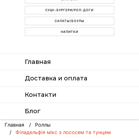
СУШІ-БУРГЕРИ/РОЛ-ДОГИ
САЛАТЫ/БОУЛЫ
НАПИТКИ
Главная
Доставка и оплата
Контакти
Блог
Главная
Роллы
Філадельфія мікс з лососем та тунцем