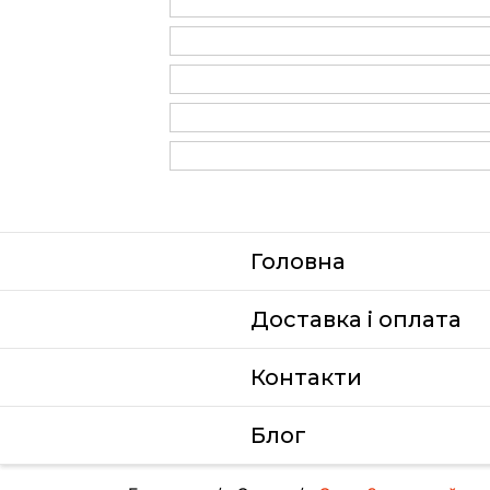
Головна
Доставка i оплата
Контакти
Блог