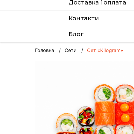
Доставка i оплата
Контакти
Блог
Головна
Сети
Сет «Kilogram»