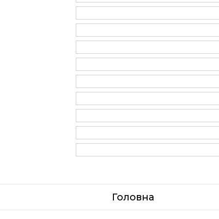
Головна