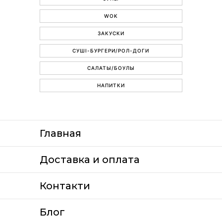
WOK
ЗАКУСКИ
СУШІ-БУРГЕРИ/РОЛ-ДОГИ
САЛАТЫ/БОУЛЫ
НАПИТКИ
Главная
Доставка и оплата
Контакти
Блог