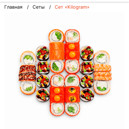
Главная
Сеты
Сет «Kilogram»